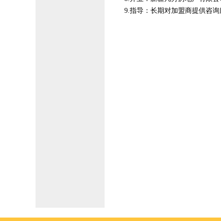
9.指导：长期对加盟商提供咨