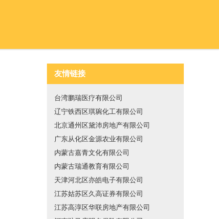
友情链接
台湾鹏瑞医疗有限公司
辽宁铁西区琪琬化工有限公司
北京通州区黛沛房地产有限公司
广东从化区金源农业有限公司
内蒙古嘉青文化有限公司
内蒙古瑞通教育有限公司
天津河北区亦皓电子有限公司
江苏姑苏区久高证券有限公司
江苏高淳区华联房地产有限公司