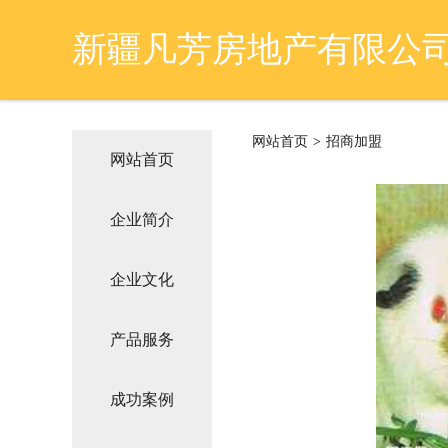
新疆凡芳房地产有限公
网站首页
>
招商加盟
网站首页
企业简介
企业文化
产品服务
成功案例