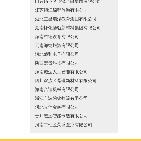
山东历下区飞鸿金融集团有限公司
江苏镇江锦程旅游有限公司
湖北宜昌瑞泽教育集团有限公司
湖南怀化扬驰新材料集团有限公司
海南柏德教育有限公司
云南海纳旅游有限公司
河北盛和电子有限公司
陕西宏景科技有限公司
海南诚达人工智能有限公司
四川双流区磊理新材料有限公司
海南合迪机械有限公司
浙江宁波翰铭物流有限公司
河北立信金融有限公司
贵州宏远智能制造有限公司
河南二七区荣盛医疗有限公司